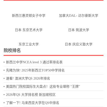
新西兰惠灵顿女子中学
加拿大DAL- 达尔豪斯大学
日本 东京艺术大学
日本 筑波大学
东京工业大学
日本 庆应义塾大学
院校排名
新西兰中学NCEA level 3 通过率排名表
先睹为快! 2025年新西兰TOP50中学排名
速看! 澳洲大学QS 2026年排名
美国热门院校国际生大盘点！这些专业堪称 “王牌”
2026年QS 大学排名榜 新加坡校区
了解一下! 马来西亚大学在QS中排名