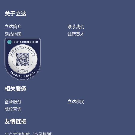
关于立达
立达简介
联系我们
网站地图
诚聘英才
相关服务
签证服务
立达移民
院校直询
友情链接
北京立达加成（身份规划）