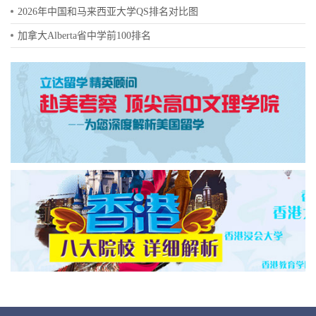
2026年中国和马来西亚大学QS排名对比图
加拿大Alberta省中学前100排名