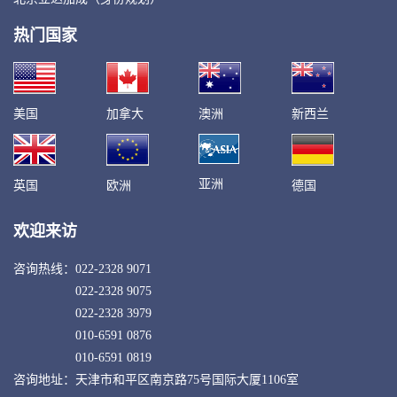
热门国家
美国
加拿大
澳洲
新西兰
亚洲
英国
欧洲
德国
欢迎来访
咨询热线：
022-2328 9071
022-2328 9075
022-2328 3979
010-6591 0876
010-6591 0819
咨询地址：天津市和平区南京路75号国际大厦1106室