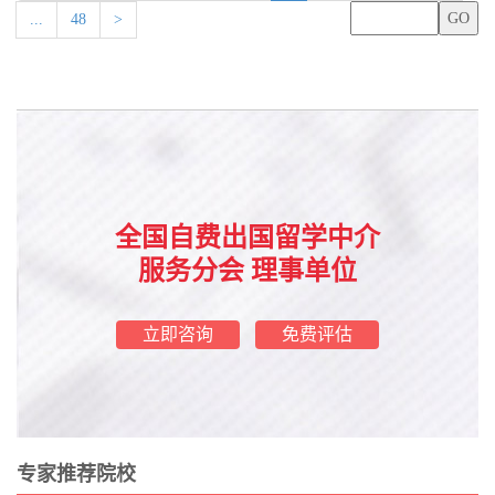
...
48
>
全国自费出国留学中介
服务分会 理事单位
立即咨询
免费评估
专家推荐院校