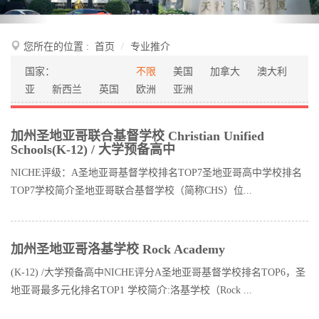
您所在的位置 :
首页
专业推介
国家：
不限
美国
加拿大
澳大利
亚
新西兰
英国
欧洲
亚洲
加州圣地亚哥联合基督学校 Christian Unified
Schools(K-12) / 大学预备高中
NICHE评级：A圣地亚哥基督学校排名TOP7圣地亚哥高中学校排名
TOP7学校简介圣地亚哥联合基督学校（简称CHS）位...
加州圣地亚哥洛基学校 Rock Academy
(K-12) /大学预备高中NICHE评分A圣地亚哥基督学校排名TOP6，圣
地亚哥最多元化排名TOP1 学校简介:洛基学校（Rock ...