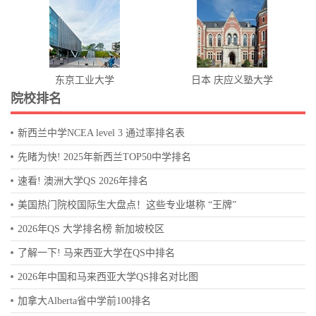
东京工业大学
日本 庆应义塾大学
院校排名
新西兰中学NCEA level 3 通过率排名表
先睹为快! 2025年新西兰TOP50中学排名
速看! 澳洲大学QS 2026年排名
美国热门院校国际生大盘点！这些专业堪称 “王牌”
2026年QS 大学排名榜 新加坡校区
了解一下! 马来西亚大学在QS中排名
2026年中国和马来西亚大学QS排名对比图
加拿大Alberta省中学前100排名