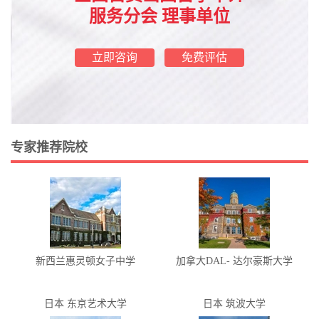
服务分会 理事单位
立即咨询
免费评估
专家推荐院校
新西兰惠灵顿女子中学
加拿大DAL- 达尔豪斯大学
日本 东京艺术大学
日本 筑波大学