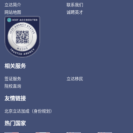
立达简介
联系我们
网站地图
诚聘英才
相关服务
签证服务
立达移民
院校直询
友情链接
北京立达加成（身份规划）
热门国家