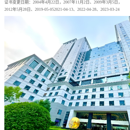
证书变更日期：2004年4月22日，2007年11月2日、2009年3月5日，
2012年5月28日、2019-05-052021-04-13、2022-04-28、2023-03-24