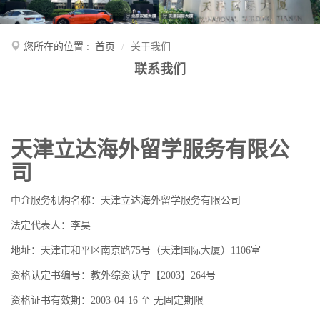
您所在的位置 :
首页
关于我们
联系我们
天津立达海外留学服务有限公
司
中介服务机构名称：天津立达海外留学服务有限公司
法定代表人：李昊
地址：天津市和平区南京路75号（天津国际大厦）1106室
资格认定书编号：教外综资认字【2003】264号
资格证书有效期：2003-04-16 至 无固定期限