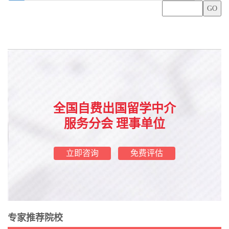
全国自费出国留学中介
服务分会 理事单位
立即咨询
免费评估
专家推荐院校