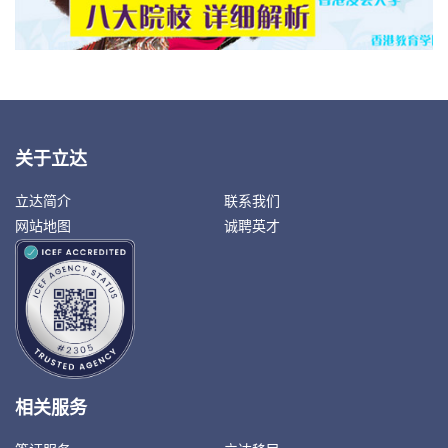
关于立达
立达简介
联系我们
网站地图
诚聘英才
相关服务