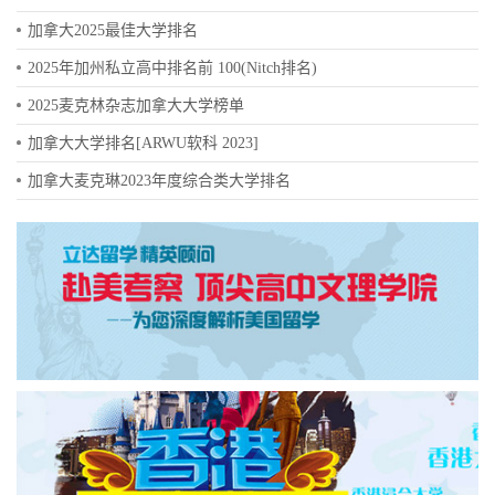
加拿大2025最佳大学排名
2025年加州私立高中排名前 100(Nitch排名)
2025麦克林杂志加拿大大学榜单
加拿大大学排名[ARWU软科 2023]
加拿大麦克琳2023年度综合类大学排名