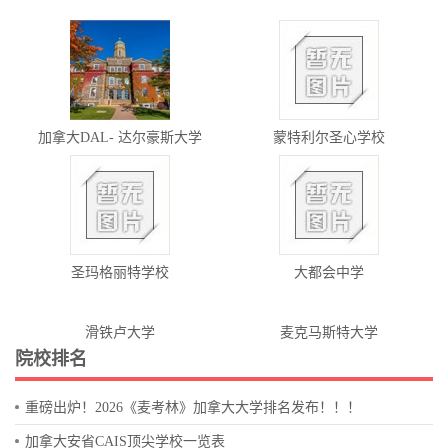
加拿大DAL- 达尔豪斯大学
蒙特利尔圣心学校
圣玛格丽特学校
大都会中学
滑铁卢大学
麦克马斯特大学
院校排名
重磅出炉！2026《麦考林》加拿大大学排名发布！！！
加拿大安省CAIS顶尖学校一览表