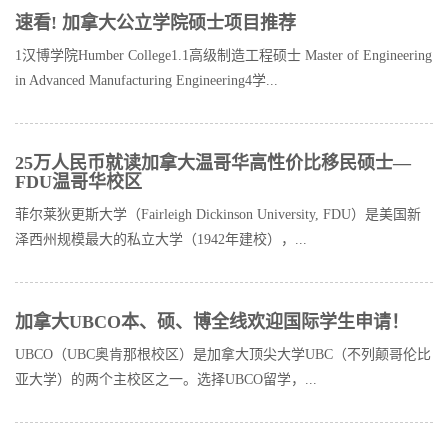
速看! 加拿大公立学院硕士项目推荐
1汉博学院Humber College1.1高级制造工程硕士 Master of Engineering
in Advanced Manufacturing Engineering4学...
25万人民币就读加拿大温哥华高性价比移民硕士—
FDU温哥华校区
菲尔莱狄更斯大学（Fairleigh Dickinson University, FDU）是美国新
泽西州规模最大的私立大学（1942年建校），...
加拿大UBCO本、硕、博全线欢迎国际学生申请！
UBCO（UBC奥肯那根校区）是加拿大顶尖大学UBC（不列颠哥伦比
亚大学）的两个主校区之一。选择UBCO留学，...