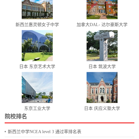
新西兰惠灵顿女子中学
加拿大DAL- 达尔豪斯大学
日本 东京艺术大学
日本 筑波大学
东京工业大学
日本 庆应义塾大学
院校排名
新西兰中学NCEA level 3 通过率排名表