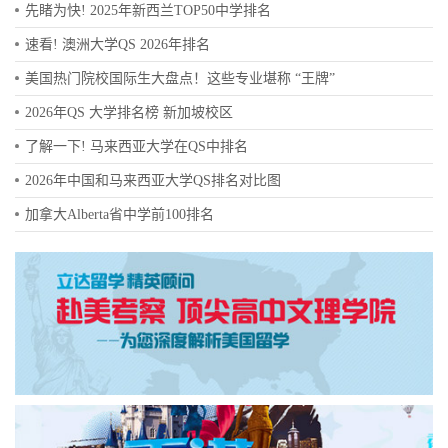
先睹为快! 2025年新西兰TOP50中学排名
速看! 澳洲大学QS 2026年排名
美国热门院校国际生大盘点！这些专业堪称 “王牌”
2026年QS 大学排名榜 新加坡校区
了解一下! 马来西亚大学在QS中排名
2026年中国和马来西亚大学QS排名对比图
加拿大Alberta省中学前100排名