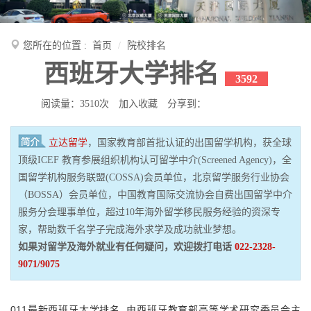
您所在的位置 :
首页
院校排名
西班牙大学排名
3592
阅读量：3510次
加入收藏
分享到：
立达留学
，国家教育部首批认证的出国留学机构，获全球
顶级ICEF 教育参展组织机构认可留学中介(Screened Agency)，全
国留学机构服务联盟(COSSA)会员单位，北京留学服务行业协会
（BOSSA）会员单位，中国教育国际交流协会自费出国留学中介
服务分会理事单位，超过10年海外留学移民服务经验的资深专
家，帮助数千名学子完成海外求学及成功就业梦想。
如果对留学及海外就业有任何疑问，欢迎拨打电话
022-2328-
9071/9075
011最新西班牙大学排名 ,由西班牙教育部高等学术研究委员会主