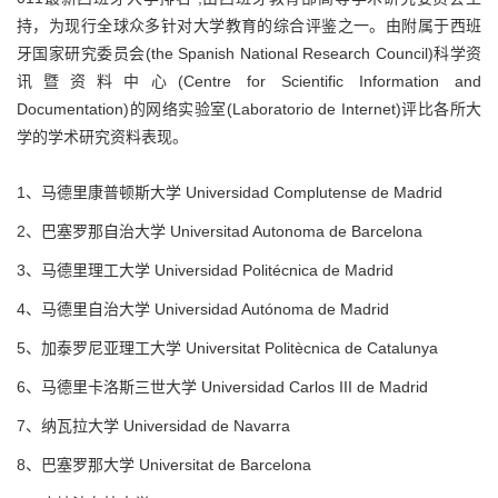
持，为现行全球众多针对大学教育的综合评鉴之一。由附属于西班
牙国家研究委员会(the Spanish National Research Council)科学资
讯暨资料中心(Centre for Scientific Information and
Documentation)的网络实验室(Laboratorio de Internet)评比各所大
学的学术研究资料表现。
1、马德里康普顿斯大学 Universidad Complutense de Madrid
2、巴塞罗那自治大学 Universitad Autonoma de Barcelona
3、马德里理工大学 Universidad Politécnica de Madrid
4、马德里自治大学 Universidad Autónoma de Madrid
5、加泰罗尼亚理工大学 Universitat Politècnica de Catalunya
6、马德里卡洛斯三世大学 Universidad Carlos III de Madrid
7、纳瓦拉大学 Universidad de Navarra
8、巴塞罗那大学 Universitat de Barcelona