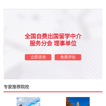
全国自费出国留学中介
服务分会 理事单位
立即咨询
免费评估
专家推荐院校