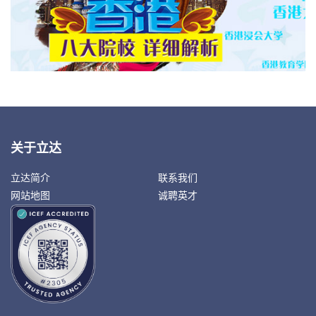
关于立达
立达简介
联系我们
网站地图
诚聘英才