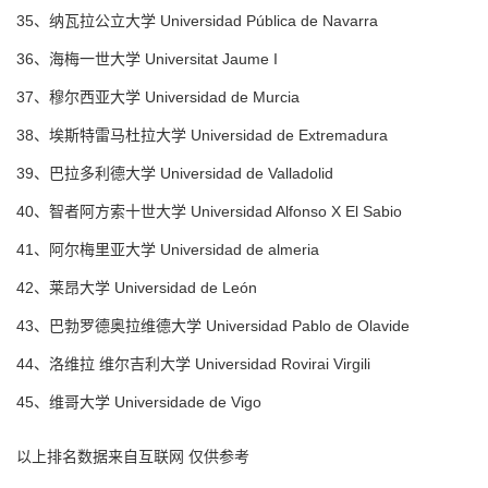
35、纳瓦拉公立大学 Universidad Pública de Navarra
36、海梅一世大学 Universitat Jaume I
37、穆尔西亚大学 Universidad de Murcia
38、埃斯特雷马杜拉大学 Universidad de Extremadura
39、巴拉多利德大学 Universidad de Valladolid
40、智者阿方索十世大学 Universidad Alfonso X El Sabio
41、阿尔梅里亚大学 Universidad de almeria
42、莱昂大学 Universidad de León
43、巴勃罗德奥拉维德大学 Universidad Pablo de Olavide
44、洛维拉 维尔吉利大学 Universidad Rovirai Virgili
45、维哥大学 Universidade de Vigo
以上排名数据来自互联网 仅供参考