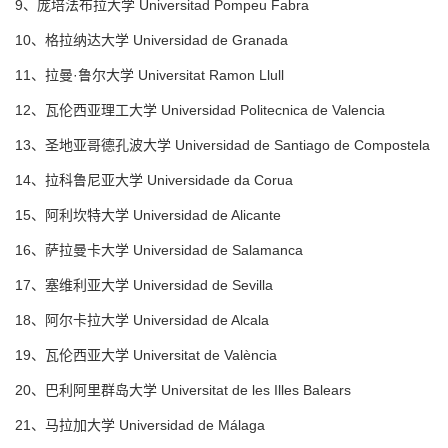
9、庞培法布拉大学 Universitad Pompeu Fabra
10、格拉纳达大学 Universidad de Granada
11、拉曼·鲁尔大学 Universitat Ramon Llull
12、瓦伦西亚理工大学 Universidad Politecnica de Valencia
13、圣地亚哥德孔波大学 Universidad de Santiago de Compostela
14、拉科鲁尼亚大学 Universidade da Corua
15、阿利坎特大学 Universidad de Alicante
16、萨拉曼卡大学 Universidad de Salamanca
17、塞维利亚大学 Universidad de Sevilla
18、阿尔卡拉大学 Universidad de Alcala
19、瓦伦西亚大学 Universitat de València
20、巴利阿里群岛大学 Universitat de les Illes Balears
21、马拉加大学 Universidad de Málaga