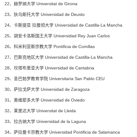
22、赫罗纳大学 Universitat de Girona
23、狄乌斯托大学 Universidad de Deusto
24、卡斯提亚 拉曼彻大学 Universidad de Castilla-La Mancha
25、胡安卡洛斯国王大学 Universidad Rey Juan Carlos
26、科米利亚斯宗教大学 Pontificia de Comillas
27、巴斯克地区大学 Universidad de Castilla-La Mancha
28、坎塔布里亚大学 Universidad de Cantabria
29、圣巴勃罗教育学院 Universitaria San Pablo CEU
30、萨拉戈萨大学 Universidad de Zaragoza
31、奥维耶多大学 Universidad de Oviedo
32、莱里达大学 Universitat de Lleida
33、拉古纳大学 Universidad de la Laguna
34、萨拉曼卡宗教大学 Universidad Pontificia de Salamanca