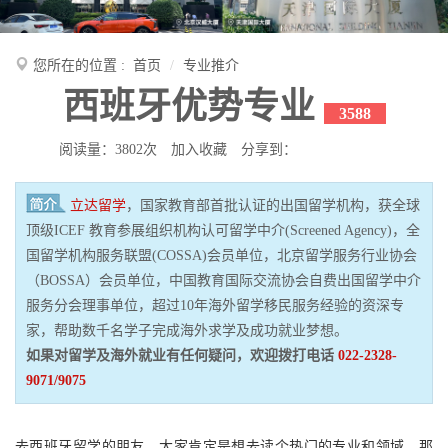
您所在的位置 :
首页
专业推介
西班牙优势专业
3588
阅读量：3802次
加入收藏
分享到：
立达留学
，国家教育部首批认证的出国留学机构，获全球
顶级ICEF 教育参展组织机构认可留学中介(Screened Agency)，全
国留学机构服务联盟(COSSA)会员单位，北京留学服务行业协会
（BOSSA）会员单位，中国教育国际交流协会自费出国留学中介
服务分会理事单位，超过10年海外留学移民服务经验的资深专
家，帮助数千名学子完成海外求学及成功就业梦想。
如果对留学及海外就业有任何疑问，欢迎拨打电话
022-2328-
9071/9075
去西班牙留学的朋友，大家肯定是想去读个热门的专业和领域，那