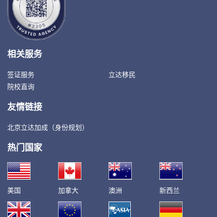
相关服务
签证服务
立达移民
院校直询
友情链接
北京立达加成（身份规划）
热门国家
美国
加拿大
澳洲
新西兰