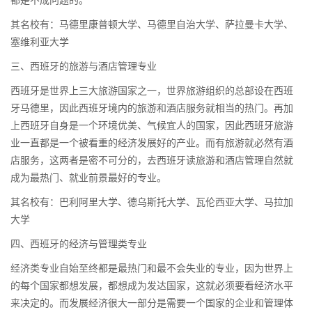
都是不成问题的。
其名校有：马德里康普顿大学、马德里自治大学、萨拉曼卡大学、
塞维利亚大学
三、西班牙的旅游与酒店管理专业
西班牙是世界上三大旅游国家之一，世界旅游组织的总部设在西班
牙马德里，因此西班牙境内的旅游和酒店服务就相当的热门。再加
上西班牙自身是一个环境优美、气候宜人的国家，因此西班牙旅游
业一直都是一个被看重的经济发展好的产业。而有旅游就必然有酒
店服务，这两者是密不可分的，去西班牙读旅游和酒店管理自然就
成为最热门、就业前景最好的专业。
其名校有：巴利阿里大学、德乌斯托大学、瓦伦西亚大学、马拉加
大学
四、西班牙的经济与管理类专业
经济类专业自始至终都是最热门和最不会失业的专业，因为世界上
的每个国家都想发展，都想成为发达国家，这就必须要看经济水平
来决定的。而发展经济很大一部分是需要一个国家的企业和管理体