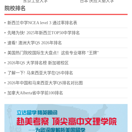
东京工业大学
日本 庆应义塾大学
院校排名
新西兰中学NCEA level 3 通过率排名表
先睹为快! 2025年新西兰TOP50中学排名
速看! 澳洲大学QS 2026年排名
美国热门院校国际生大盘点！这些专业堪称 “王牌”
2026年QS 大学排名榜 新加坡校区
了解一下! 马来西亚大学在QS中排名
2026年中国和马来西亚大学QS排名对比图
加拿大Alberta省中学前100排名