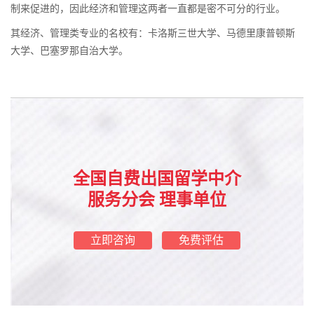
制来促进的，因此经济和管理这两者一直都是密不可分的行业。
其经济、管理类专业的名校有：卡洛斯三世大学、马德里康普顿斯
大学、巴塞罗那自治大学。
全国自费出国留学中介
服务分会 理事单位
立即咨询
免费评估