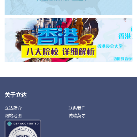
关于立达
立达简介
联系我们
网站地图
诚聘英才