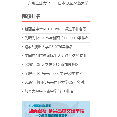
东京工业大学
日本 庆应义塾大学
院校排名
新西兰中学NCEA level 3 通过率排名表
先睹为快! 2025年新西兰TOP50中学排名
速看! 澳洲大学QS 2026年排名
美国热门院校国际生大盘点！这些专业堪称 “王牌”
2026年QS 大学排名榜 新加坡校区
了解一下! 马来西亚大学在QS中排名
2026年中国和马来西亚大学QS排名对比图
加拿大Alberta省中学前100排名