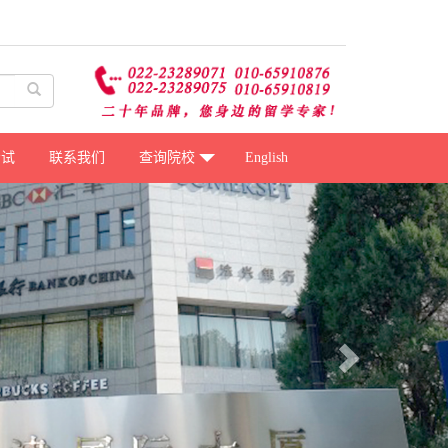
考试
联系我们
查询院校
English
Next