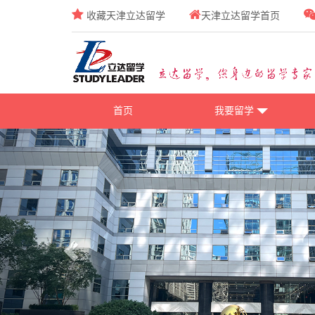
收藏天津立达留学
天津立达留学首页
首页
我要留学
Previous