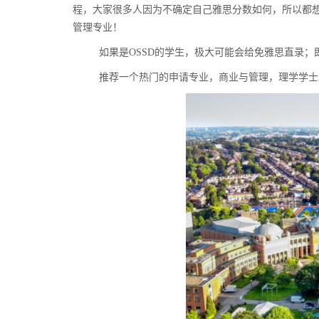
程，大家很多人因为不确定自己雅思分数如何，所以都
管理专业！
如果是
OSSD
的学生，极大可能会给免雅思直录；
推荐一个热门的申请专业，商业与管理，理学学士