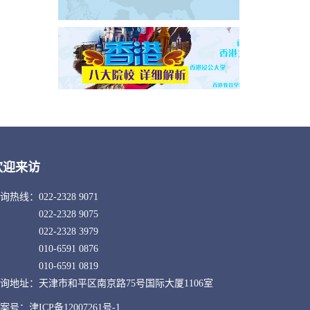
欢迎来访
询热线：
022-2328 9071
022-2328 9075
022-2328 3979
010-6591 0876
010-6591 0819
询地址：天津市和平区南京路75号国际大厦1106室
案号：津ICP备12007261号-1